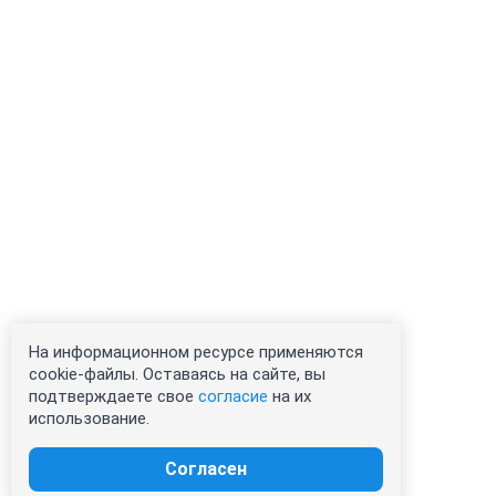
На информационном ресурсе применяются
cookie-файлы. Оставаясь на сайте, вы
подтверждаете свое
согласие
на их
использование.
Согласен